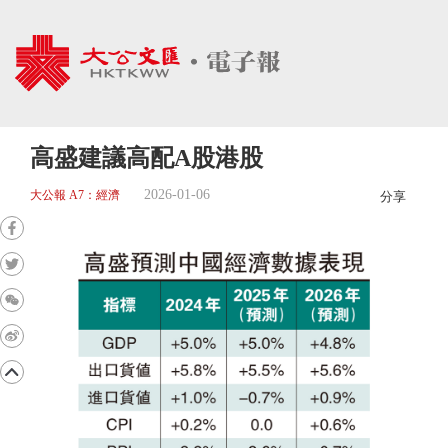
高盛建議高配A股港股
2026-01-06
大公報 A7：經濟
分享