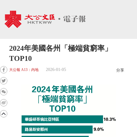
2024年美國各州「極端貧窮率」
TOP10
2026-01-05
大公報 A13：內地
分享