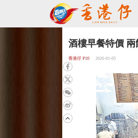
酒樓早餐特價 
香港仔 P10
2026-01-05