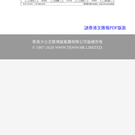
讀香港文匯報PDF版面
香港大公文匯傳媒集團有限公司版權所有
© 1997-2026 WWW.TKWW.HK LIMITED.