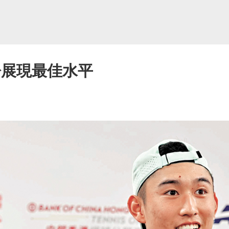
盼展現最佳水平