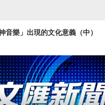
神音樂」出現的文化意義（中）