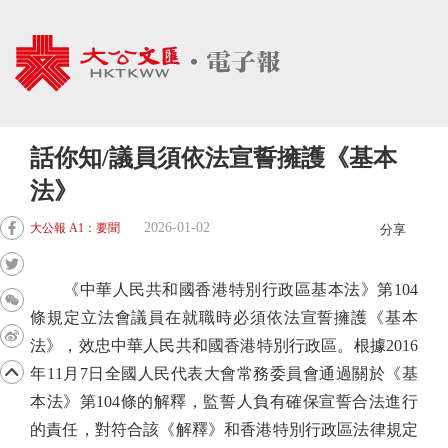
話你知/議員須依法宣誓擁護《基本
法》
2026-01-02
大公報 A1：要聞
分享
《中華人民共和國香港特別行政區基本法》第104
條規定立法會議員在就職時必須依法宣誓擁護《基本
法》，效忠中華人民共和國香港特別行政區。根據2016
年11月7日全國人民代表大會常務委員會通過關於《基
本法》第104條的解釋，監誓人負有確保宣誓合法進行
的責任，對符合該《解釋》和香港特別行政區法律規定