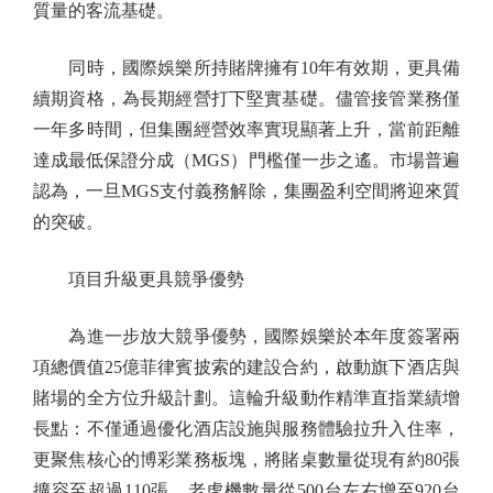
質量的客流基礎。
同時，國際娛樂所持賭牌擁有10年有效期，更具備
續期資格，為長期經營打下堅實基礎。儘管接管業務僅
一年多時間，但集團經營效率實現顯著上升，當前距離
達成最低保證分成（MGS）門檻僅一步之遙。市場普遍
認為，一旦MGS支付義務解除，集團盈利空間將迎來質
的突破。
項目升級更具競爭優勢
為進一步放大競爭優勢，國際娛樂於本年度簽署兩
項總價值25億菲律賓披索的建設合約，啟動旗下酒店與
賭場的全方位升級計劃。這輪升級動作精準直指業績增
長點：不僅通過優化酒店設施與服務體驗拉升入住率，
更聚焦核心的博彩業務板塊，將賭桌數量從現有約80張
擴容至超過110張，老虎機數量從500台左右增至920台