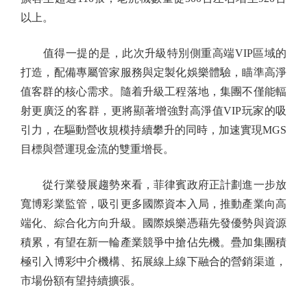
以上。
值得一提的是，此次升級特別側重高端VIP區域的
打造，配備專屬管家服務與定製化娛樂體驗，瞄準高淨
值客群的核心需求。隨着升級工程落地，集團不僅能輻
射更廣泛的客群，更將顯著增強對高淨值VIP玩家的吸
引力，在驅動營收規模持續攀升的同時，加速實現MGS
目標與營運現金流的雙重增長。
從行業發展趨勢來看，菲律賓政府正計劃進一步放
寬博彩業監管，吸引更多國際資本入局，推動產業向高
端化、綜合化方向升級。國際娛樂憑藉先發優勢與資源
積累，有望在新一輪產業競爭中搶佔先機。疊加集團積
極引入博彩中介機構、拓展線上線下融合的營銷渠道，
市場份額有望持續擴張。