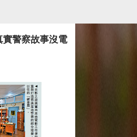
真實警察故事沒電