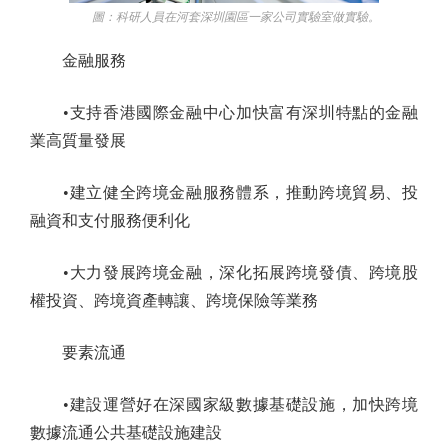
圖：科研人員在河套深圳園區一家公司實驗室做實驗。
金融服務
•支持香港國際金融中心加快富有深圳特點的金融
業高質量發展
•建立健全跨境金融服務體系，推動跨境貿易、投
融資和支付服務便利化
•大力發展跨境金融，深化拓展跨境發債、跨境股
權投資、跨境資產轉讓、跨境保險等業務
要素流通
•建設運營好在深國家級數據基礎設施，加快跨境
數據流通公共基礎設施建設