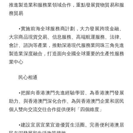
推進製造業和服務業領域合作，重點發展貨物貿易和服
務貿易
•實施前海全球服務商計劃，大力發展跨境金融、
大宗商品現貨交易、信息服務、高端航運服務、法律、
會計、諮詢等產業，推動深港現代服務業同珠三角先進
製造業深度融合，打造面向全國全球重要的生產性服務
業中心
民心相通
•把握向香港澳門先進經驗學習、為香港澳門發展
助力、與香港澳門深化合作、為與香港澳門企業和居民
個人雙向交流交往合作提供便利「四個維度」
•建設宜居宜業宜遊優質生活圈。完善便利港澳居