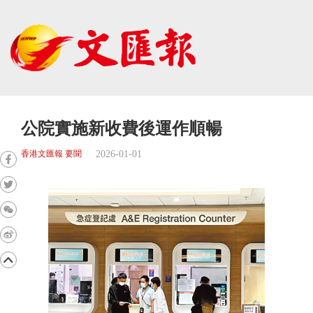
公院實施新收費後運作順暢
2026-01-01
香港文匯報 要聞