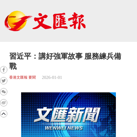
習近平：講好強軍故事 服務練兵備
戰
2026-01-01
香港文匯報 要聞