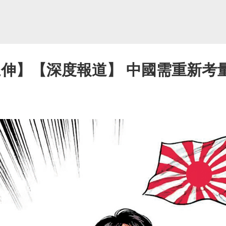
延伸】【深度報道】 中國需重新考