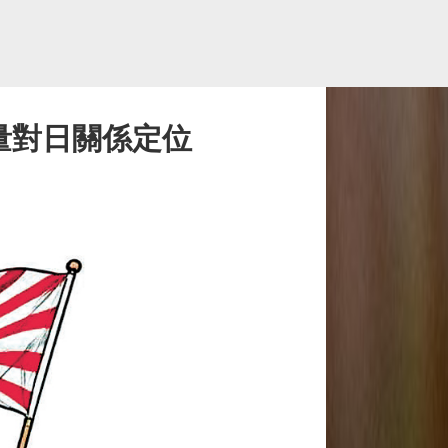
量對日關係定位