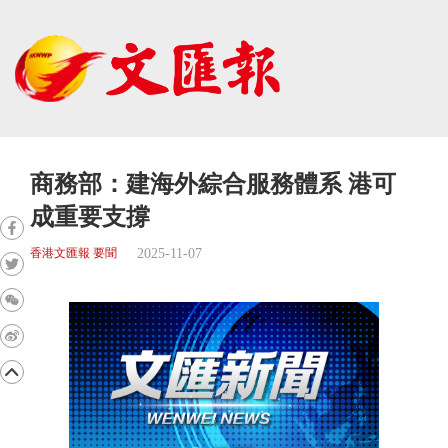
商務部：建海外綜合服務體系 港可
成重要支撐
2025-11-07
香港文匯報 要聞