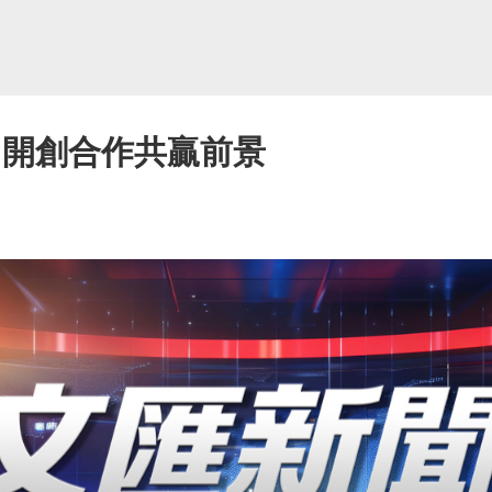
 開創合作共贏前景