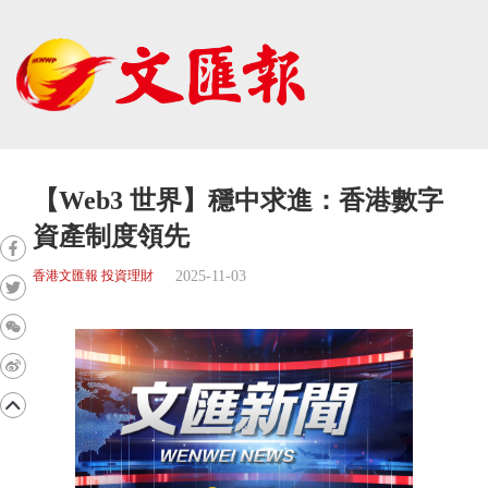
【Web3 世界】穩中求進：香港數字
資產制度領先
2025-11-03
香港文匯報 投資理財