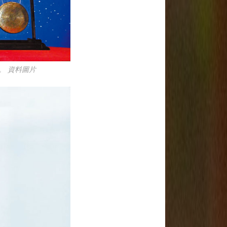
。 資料圖片