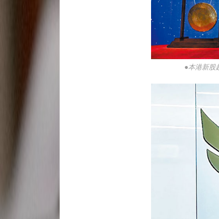
●本港新股