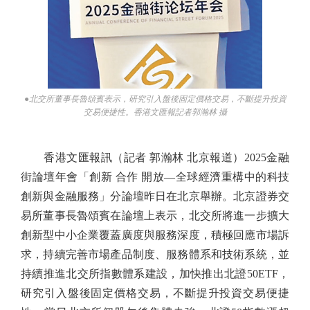
●北交所董事長魯頌賓表示，研究引入盤後固定價格交易，不斷提升投資
交易便捷性。香港文匯報記者郭瀚林 攝
香港文匯報訊（記者 郭瀚林 北京報道）2025金融
街論壇年會「創新 合作 開放—全球經濟重構中的科技
創新與金融服務」分論壇昨日在北京舉辦。北京證券交
易所董事長魯頌賓在論壇上表示，北交所將進一步擴大
創新型中小企業覆蓋廣度與服務深度，積極回應市場訴
求，持續完善市場產品制度、服務體系和技術系統，並
持續推進北交所指數體系建設，加快推出北證50ETF，
研究引入盤後固定價格交易，不斷提升投資交易便捷