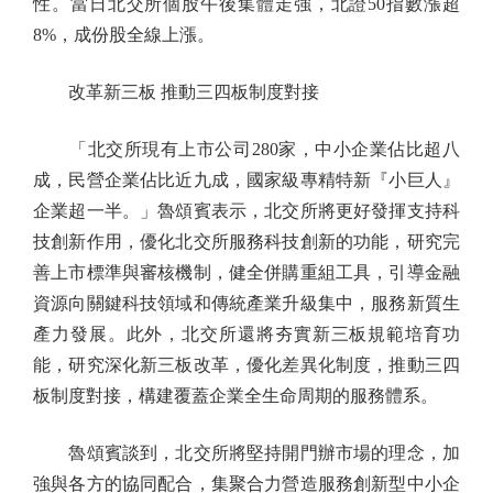
性。當日北交所個股午後集體走強，北證50指數漲超
8%，成份股全線上漲。
改革新三板 推動三四板制度對接
「北交所現有上市公司280家，中小企業佔比超八
成，民營企業佔比近九成，國家級專精特新『小巨人』
企業超一半。」魯頌賓表示，北交所將更好發揮支持科
技創新作用，優化北交所服務科技創新的功能，研究完
善上市標準與審核機制，健全併購重組工具，引導金融
資源向關鍵科技領域和傳統產業升級集中，服務新質生
產力發展。此外，北交所還將夯實新三板規範培育功
能，研究深化新三板改革，優化差異化制度，推動三四
板制度對接，構建覆蓋企業全生命周期的服務體系。
魯頌賓談到，北交所將堅持開門辦市場的理念，加
強與各方的協同配合，集聚合力營造服務創新型中小企