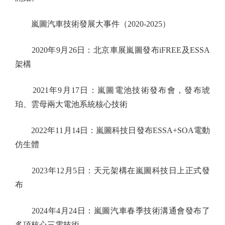
嵐圖汽車技術發展大事件（2020-2025）
2020年9月26日：北京車展嵐圖發布iFREE及ESSA
架構
2021年9月17日：嵐圖電池技術發布會，發布琥
珀、雲母兩大電池系統核心技術
2022年11月14日：嵐圖科技日發布ESSA+SOA電動
仿生體
2023年12月5日：天元架構在嵐圖科技日上正式發
布
2024年4月24日：嵐圖汽車春季技術溝通會發布了
多項核心三電技術