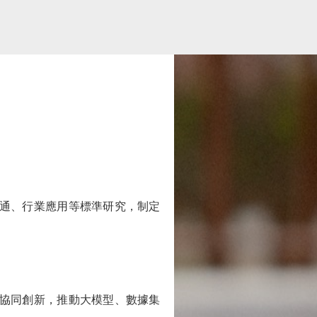
通、行業應用等標準研究，制定
協同創新，推動大模型、數據集