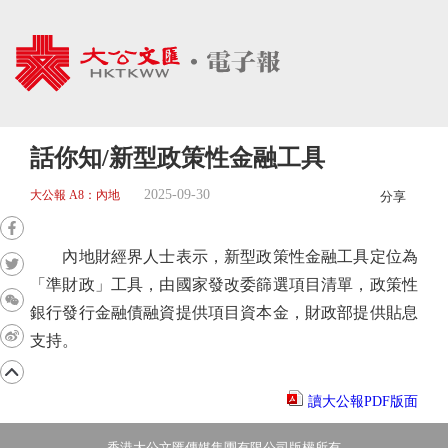
話你知/新型政策性金融工具
2025-09-30
大公報 A8：內地
分享
內地財經界人士表示，新型政策性金融工具定位為
「準財政」工具，由國家發改委篩選項目清單，政策性
銀行發行金融債融資提供項目資本金，財政部提供貼息
支持。
讀大公報PDF版面
香港大公文匯傳媒集團有限公司版權所有