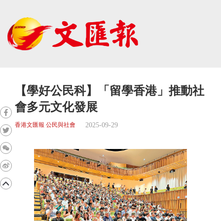
【學好公民科】「留學香港」推動社
會多元文化發展
2025-09-29
香港文匯報 公民與社會