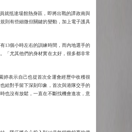
全員就抵達場館熱身區，即將出戰的譚政南與
的規則有些細微但關鍵的變動，加上電子護具
13個小時左右的訓練時間，而內地選手的
戰。「尤其他們的身材實在太好，很多都非常
蘇園婷表示自己也從首次全運會經歷中收穫很
現也給對手留下深刻印象，首次與港隊交手的
後時也沒有放鬆，一直在不斷找機會進攻，意