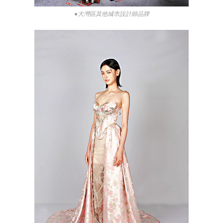
●大灣區其他城市設計師品牌