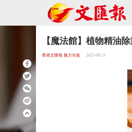
【魔法館】植物精油除
香港文匯報 魅力衣妝
2025-09-23