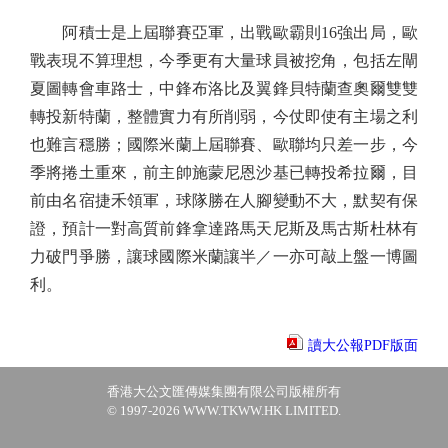
阿積士是上屆聯賽亞軍，出戰歐霸則16強出局，歐
戰表現不算理想，今季更有大量球員被挖角，包括左閘
夏圖轉會車路士，中鋒布洛比及翼鋒貝特蘭查奧爾雙雙
轉投新特蘭，整體實力有所削弱，今仗即使有主場之利
也難言穩勝；國際米蘭上屆聯賽、歐聯均只差一步，今
季將捲土重來，前主帥施蒙尼恩沙基已轉投希拉爾，目
前由名宿捷禾領軍，球隊勝在人腳變動不大，默契有保
證，預計一對高質前鋒拿達路馬天尼斯及馬古斯杜林有
力破門爭勝，讓球國際米蘭讓半／一亦可敲上盤一博圖
利。
讀大公報PDF版面
香港大公文匯傳媒集團有限公司版權所有
© 1997-2026 WWW.TKWW.HK LIMITED.