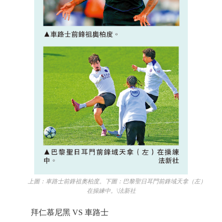
上圖：車路士前鋒祖奧柏度。下圖：巴黎聖日耳門前鋒域天拿（左）
在操練中。\法新社
拜仁慕尼黑 VS 車路士