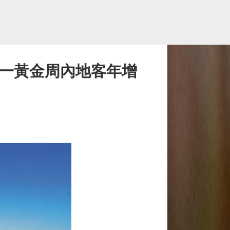
十一黃金周內地客年增