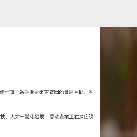
6個年頭，為香港帶來更廣闊的發展空間。香
技、人才一體化發展。香港產業正在深度調