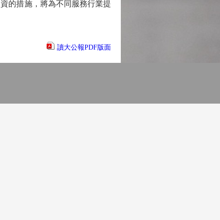
投資的措施，將為不同服務行業提
讀大公報PDF版面