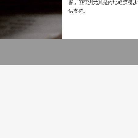
響，但亞洲尤其是內地經濟穩步
供支持。