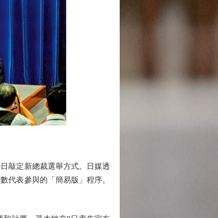
日敲定新總裁選舉方式。日媒透
少數代表參與的「簡易版」程序。