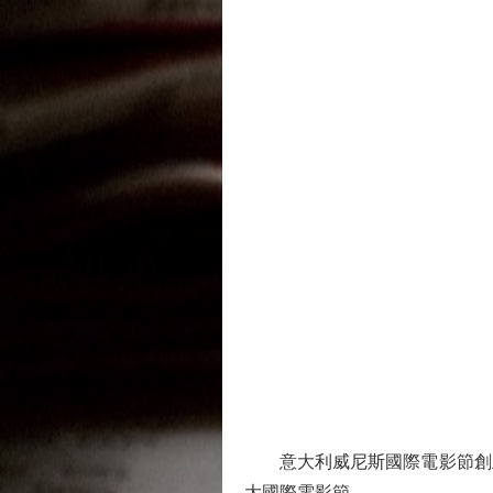
意大利威尼斯國際電影節創立於
大國際電影節。