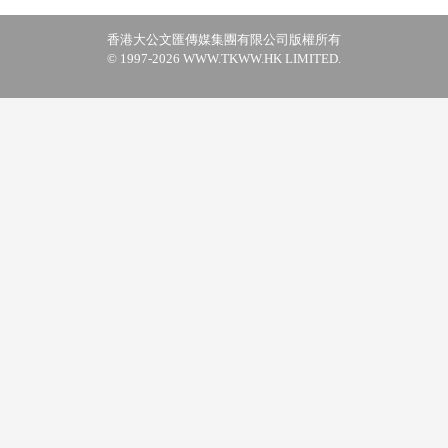
香港大公文匯傳媒集團有限公司版權所有
© 1997-2026 WWW.TKWW.HK LIMITED.