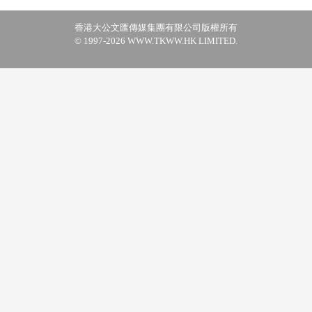
香港大公文匯傳媒集團有限公司版權所有
© 1997-2026 WWW.TKWW.HK LIMITED.