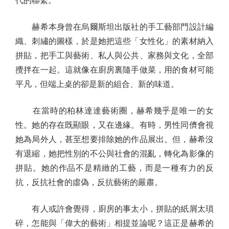
代的聯繫。
赫希本身曾在烏爾斯坦出版社的手工藝部門設計編
織、刺繡的圖樣，於是她把這些「女性化」的素材納入
拼貼，把手工與藝術、私人與公共、家務與文化，全部
攪拌在一起。這就像在廚房裏隨手做菜，用的食材可能
平凡，但端上桌的卻是新的組合、新的味道。
在當時的柏林達達藝術圈，赫希幾乎是唯一的女
性。她的存在既顯眼，又在邊緣。有時，男性同儕會視
她為局外人，甚至想要排除她的作品展出。但，赫希沒
有退縮，她把性別的不公與社會的混亂，轉化為影像的
拼貼。她的作品不是精緻的工藝，而是一種有力的反
抗，反抗社會的虛偽，反抗藝術的嚴肅。
有人或許會覺得，廚房的事太小，拼貼的紙屑太瑣
碎，怎能與「偉大的藝術」相提並論呢？這正是赫希的