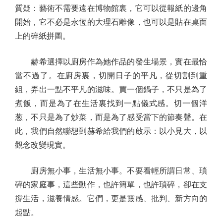
質疑：藝術不需要遠在博物館裏，它可以從報紙的邊角
開始，它不必是永恆的大理石雕像，也可以是貼在桌面
上的碎紙拼圖。
赫希選擇以廚房作為她作品的發生場景，實在最恰
當不過了。在廚房裏，切開日子的平凡，從切割到重
組，弄出一點不平凡的滋味。買一個鍋子，不只是為了
煮飯，而是為了在生活裏找到一點儀式感。切一個洋
葱，不只是為了炒菜，而是為了感受當下的節奏聲。在
此，我們自然聯想到赫希給我們的啟示：以小見大，以
觀念改變現實。
廚房無小事，生活無小事。不要看輕所謂日常、瑣
碎的家庭事，這些動作，也許簡單，也許瑣碎，卻在支
撐生活，滋養情感。它們，更是靈感、批判、新方向的
起點。