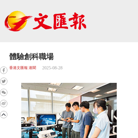
體驗創科職場
2025-08-28
香港文匯報 港聞