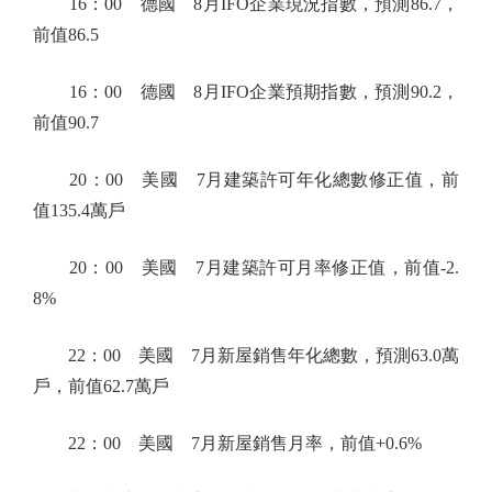
16：00 德國 8月IFO企業現況指數，預測86.7，
前值86.5
16：00 德國 8月IFO企業預期指數，預測90.2，
前值90.7
20：00 美國 7月建築許可年化總數修正值，前
值135.4萬戶
20：00 美國 7月建築許可月率修正值，前值-2.
8%
22：00 美國 7月新屋銷售年化總數，預測63.0萬
戶，前值62.7萬戶
22：00 美國 7月新屋銷售月率，前值+0.6%