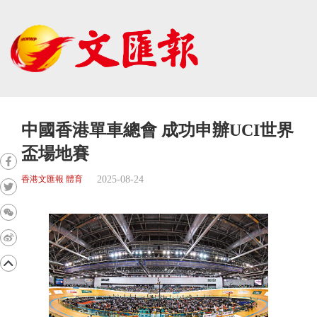
中國香港單車總會 成功申辦UCI世界
盃場地賽
2025-08-24
香港文匯報 體育