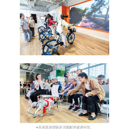
●長者親身體驗多項樂齡與健康科技。