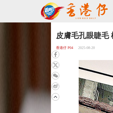
皮膚毛孔眼睫毛 
香港仔 P04
2025-08-20