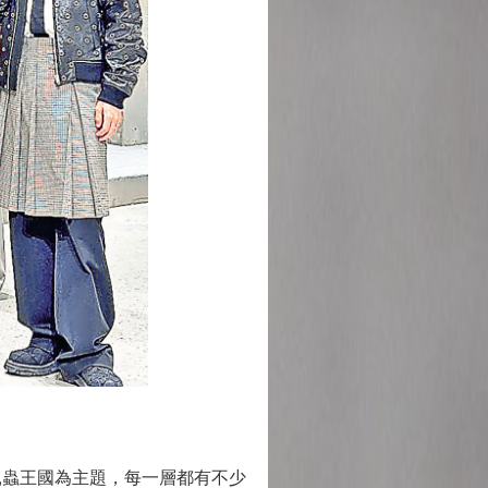
昆蟲王國為主題，每一層都有不少