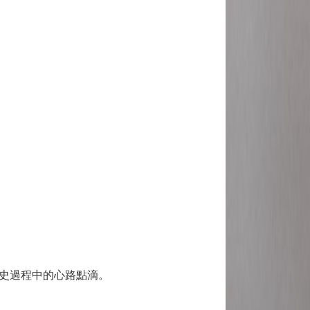
史過程中的心路點滴。