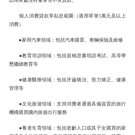
以用來處理存量零售不良貸款。
個人消費貸款享貼息範圍（適用單筆5萬元及以上
消費）
●家用汽車領域：包括汽車購置、車輛保險及維修
●教育培訓領域：包括資格證書培訓考試、高等學
歷繼續教育等
●健康醫療領域：包括牙齒矯治、視力矯正、健康
管理等
●文化旅遊領域：支持消費者通過具備資質的旅行
機構購買國內旅遊出行服務
●養老生育領域：包括老齡人口或其子女購買的家