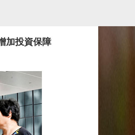
 增加投資保障