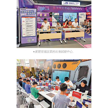
●展覽現場設置的出海賦能中心。