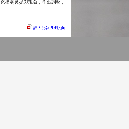
研究相關數據與現象，作出調整，
讀大公報PDF版面