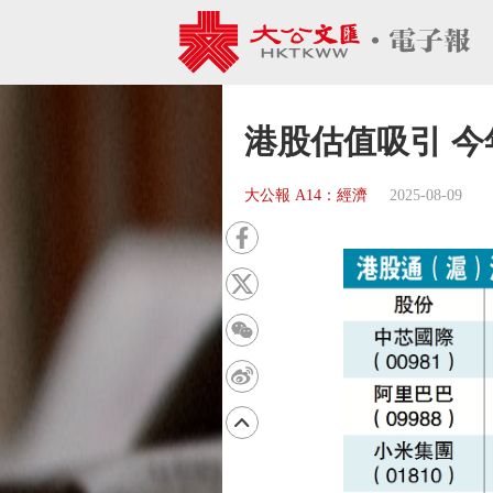
港股估值吸引 今
大公報 A14：經濟
2025-08-09