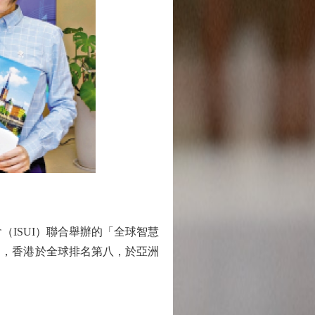
ISUI）聯合舉辦的「全球智慧
名，香港於全球排名第八，於亞洲