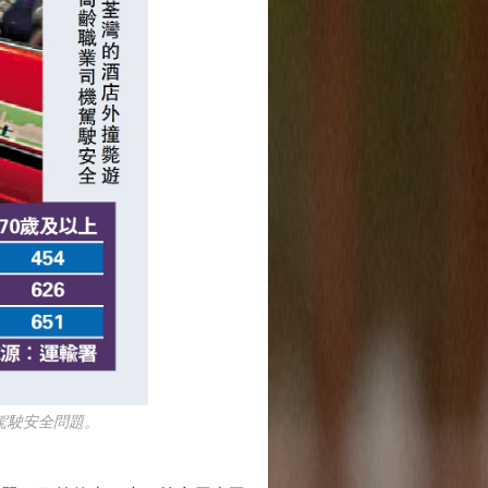
駕駛安全問題。