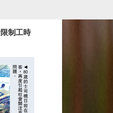
檢限制工時