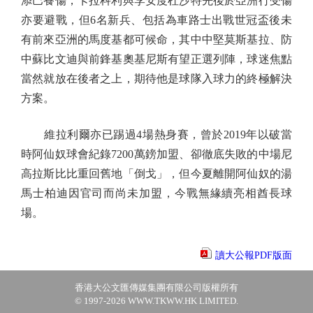
添巴養傷，卡拉科利與李安度杜沙特先後於亞洲行受傷
亦要避戰，但6名新兵、包括為車路士出戰世冠盃後未
有前來亞洲的馬度基都可候命，其中中堅莫斯基拉、防
中蘇比文迪與前鋒基奧基尼斯有望正選列陣，球迷焦點
當然就放在後者之上，期待他是球隊入球力的終極解決
方案。
維拉利爾亦已踢過4場熱身賽，曾於2019年以破當
時阿仙奴球會紀錄7200萬鎊加盟、卻徹底失敗的中場尼
高拉斯比比重回舊地「倒戈」，但今夏離開阿仙奴的湯
馬士柏迪因官司而尚未加盟，今戰無緣續亮相酋長球
場。
讀大公報PDF版面
香港大公文匯傳媒集團有限公司版權所有
© 1997-2026 WWW.TKWW.HK LIMITED.