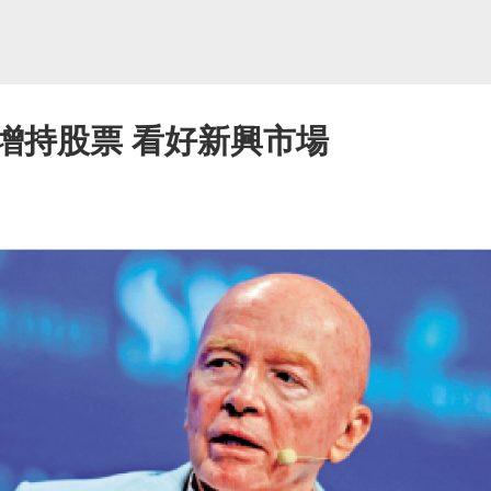
增持股票 看好新興市場