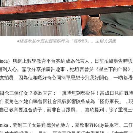
●鍾嘉欣被小朋友親暱稱呼為「嘉欣BB」。主辦方供圖
nda）與網上數學教育平台簽約成為代言人，日前拍攝廣告時
甜到入心。嘉欣分享拍廣告趣事，她坦言曾於《星空下的仁醫
友拍嘢，因為佢哋嘅好奇心同簡單思想令到我好開心，一啲都唔
念三個仔女？嘉欣直言：「無時無刻都掛住！當成日見面嘅時
什麼角色？她自曝曾因社會風氣影響險些成為「怪獸家長」，
自己教育要適合孩子，而非盲目跟風。」嘉欣提到，除了重視三
女Anika，問到三子女最難應付的地方，嘉欣形容Kelly最乖巧