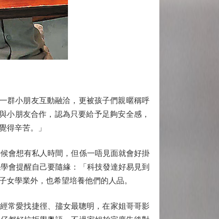
與一群小朋友互動融洽，更被孩子們親暱稱呼
》與小朋友合作，認為只要給予足夠安全感，
覺得辛苦。」
候會想有私人時間，但係一唔見面就會好掛
現學會提醒自己要隨緣：「科技發達好易見到
子女學業外，也希望培養他們的人品。
、二仔經常愛找捷徑、孻女最聰明，在家姐哥哥影