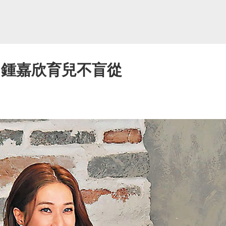
 鍾嘉欣育兒不盲從